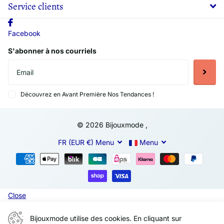
Service clients
Facebook
S'abonner à nos courriels
Découvrez en Avant Première Nos Tendances !
©
2026
Bijouxmode ,
FR (EUR €)
Menu
Menu
Close
Bijouxmode utilise des cookies. En cliquant sur