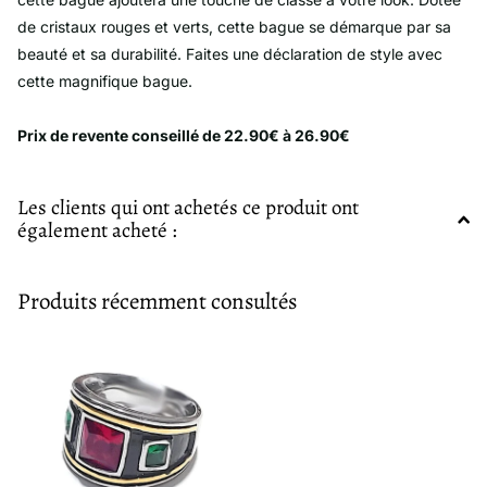
de cristaux rouges et verts, cette bague se démarque par sa
beauté et sa durabilité. Faites une déclaration de style avec
cette magnifique bague.
Prix de revente conseillé de 22.90€ à 26.90€
Les clients qui ont achetés ce produit ont
également acheté :
Produits récemment consultés