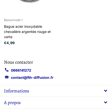
Bijouxmode 1
Bague acier inoxydable
chevalière argentée rouge et
verte
€4,99
Nous contacter
0666141272
contact@fth-diffusion.fr
Informations
A propos