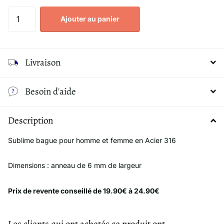
Ajouter au panier
Livraison
Besoin d'aide
Description
Sublime bague pour homme et femme en Acier 316
Dimensions : anneau de 6 mm de largeur
Prix de revente conseillé de 19.90€ à 24.90€