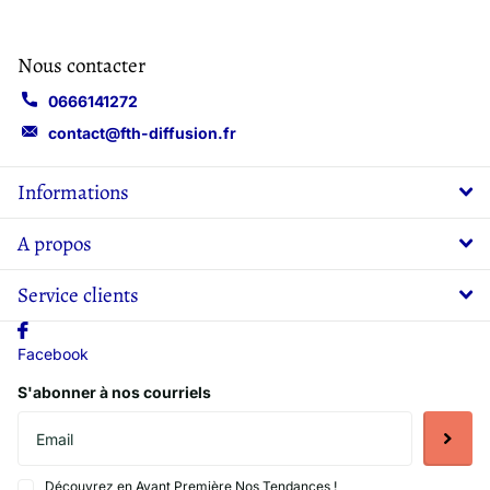
Nous contacter
0666141272
contact@fth-diffusion.fr
Informations
A propos
Service clients
Facebook
S'abonner à nos courriels
Découvrez en Avant Première Nos Tendances !