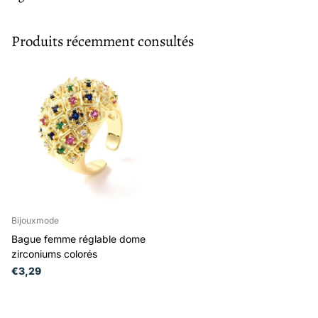
Produits récemment consultés
Bijouxmode
Bague femme réglable dome
zirconiums colorés
€3,29