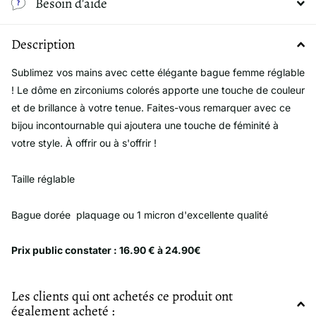
Besoin d'aide
Description
Sublimez vos mains avec cette élégante bague femme réglable
! Le dôme en zirconiums colorés apporte une touche de couleur
et de brillance à votre tenue. Faites-vous remarquer avec ce
bijou incontournable qui ajoutera une touche de féminité à
votre style. À offrir ou à s'offrir !
Taille réglable
Bague dorée
plaquage ou 1 micron d'excellente qualité
Prix public constater : 16.90 € à 24.90€
Les clients qui ont achetés ce produit ont
également acheté :