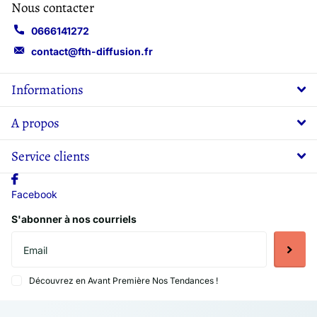
Nous contacter
0666141272
contact@fth-diffusion.fr
Informations
A propos
Service clients
Facebook
S'abonner à nos courriels
Découvrez en Avant Première Nos Tendances !