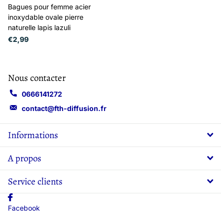
Bagues pour femme acier
inoxydable ovale pierre
naturelle lapis lazuli
€2,99
Nous contacter
0666141272
contact@fth-diffusion.fr
Informations
A propos
Service clients
Facebook