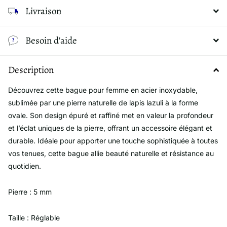
Livraison
Besoin d'aide
Description
Découvrez cette bague pour femme en acier inoxydable,
sublimée par une pierre naturelle de lapis lazuli à la forme
ovale. Son design épuré et raffiné met en valeur la profondeur
et l’éclat uniques de la pierre, offrant un accessoire élégant et
durable. Idéale pour apporter une touche sophistiquée à toutes
vos tenues, cette bague allie beauté naturelle et résistance au
quotidien.
Pierre : 5 mm
Taille : Réglable