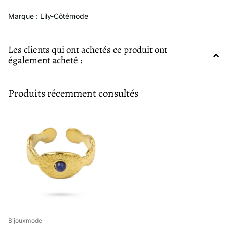
Marque : Lily-Côtémode
Les clients qui ont achetés ce produit ont
également acheté :
Produits récemment consultés
Bijouxmode