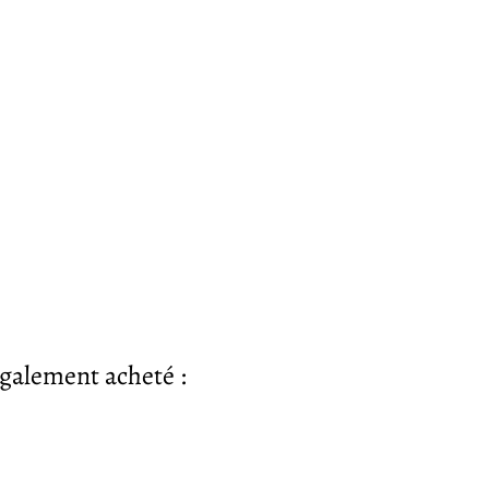
également acheté :