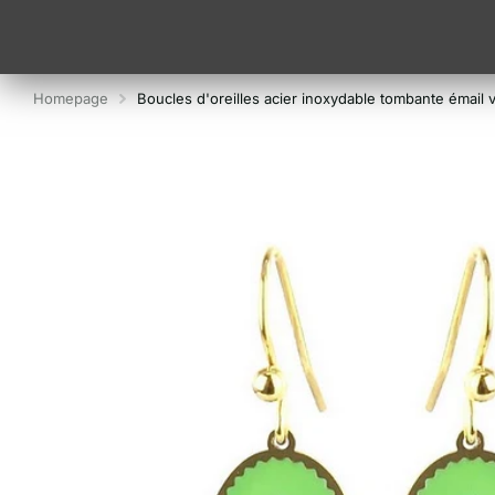
Homepage
Boucles d'oreilles acier inoxydable tombante émail 