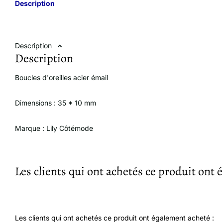
Description
Description
Description
Boucles d'oreilles acier émail
Dimensions : 35 * 10 mm
Marque : Lily Côtémode
Les clients qui ont achetés ce produit ont 
Les clients qui ont achetés ce produit ont également acheté :