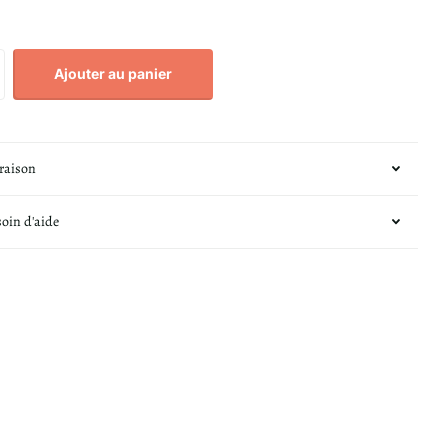
Ajouter au panier
vraison
soin d'aide