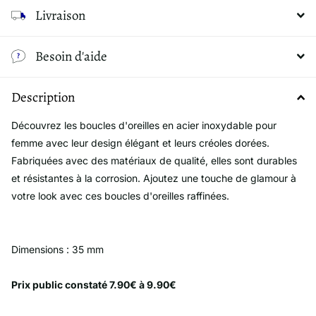
Livraison
Besoin d'aide
Description
Découvrez les boucles d'oreilles en acier inoxydable pour
femme avec leur design élégant et leurs créoles dorées.
Fabriquées avec des matériaux de qualité, elles sont durables
et résistantes à la corrosion. Ajoutez une touche de glamour à
votre look avec ces boucles d'oreilles raffinées.
Dimensions : 35 mm
Prix public constaté 7.90€ à 9.90€