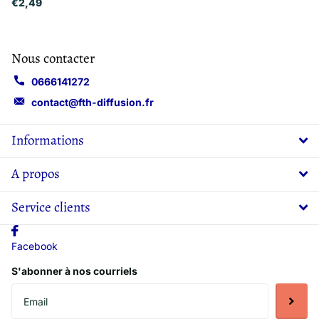
€2,49
Nous contacter
0666141272
contact@fth-diffusion.fr
Informations
A propos
Service clients
Facebook
S'abonner à nos courriels