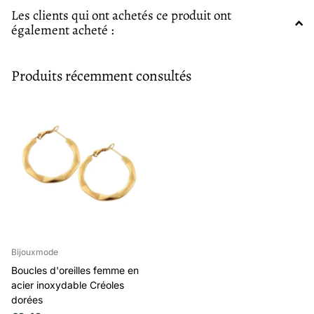
Les clients qui ont achetés ce produit ont
également acheté :
Produits récemment consultés
Bijouxmode
Boucles d'oreilles femme en
acier inoxydable Créoles
dorées