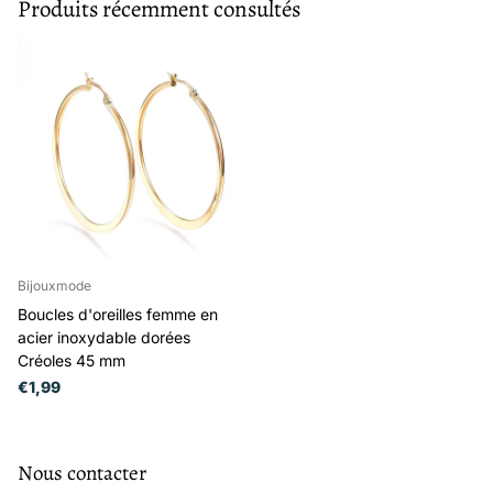
Produits récemment consultés
Bijouxmode
Boucles d'oreilles femme en
acier inoxydable dorées
Créoles 45 mm
€1,99
Nous contacter