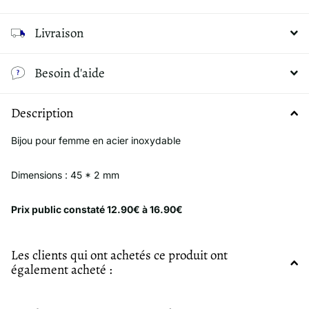
Livraison
Besoin d'aide
Description
Bijou pour femme en acier inoxydable
Dimensions : 45 * 2 mm
Prix public constaté 12.90€ à 16.90€
Les clients qui ont achetés ce produit ont
également acheté :