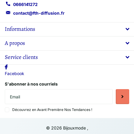
0666141272
contact@fth-diffusion.fr
Informations
A propos
Service clients
Facebook
S'abonner à nos courriels
Découvrez en Avant Première Nos Tendances !
©
2026
Bijouxmode ,