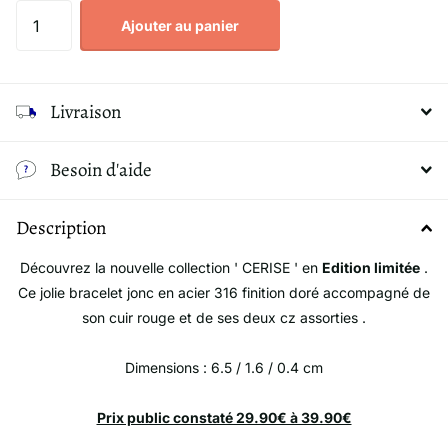
Ajouter au panier
Livraison
Besoin d'aide
Description
Découvrez la nouvelle collection ' CERISE ' en
Edition limitée
.
Ce jolie bracelet jonc en acier 316 finition doré accompagné de
son cuir rouge et de ses deux cz assorties .
Dimensions : 6.5 / 1.6 / 0.4 cm
Prix public constaté 29.90€ à 39.90€