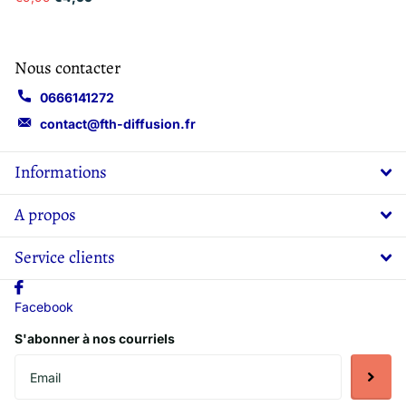
Nous contacter
0666141272
contact@fth-diffusion.fr
Informations
A propos
Service clients
Facebook
S'abonner à nos courriels