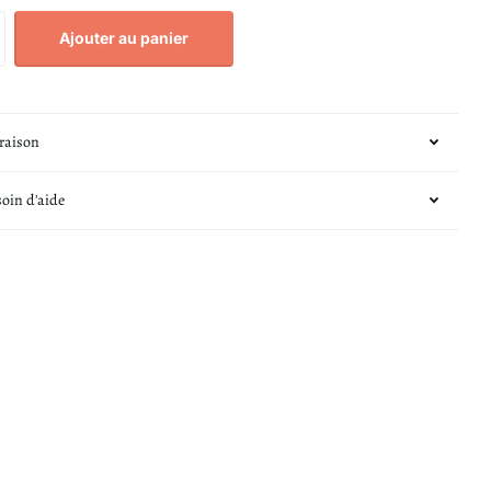
Ajouter au panier
vraison
soin d'aide