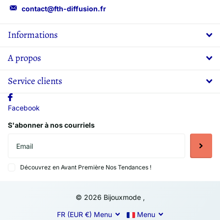
contact@fth-diffusion.fr
Informations
A propos
Service clients
Facebook
S'abonner à nos courriels
Découvrez en Avant Première Nos Tendances !
©
2026
Bijouxmode ,
FR (EUR €)
Menu
Menu