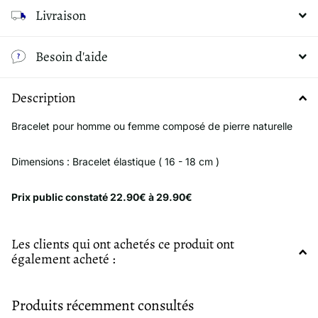
Livraison
Besoin d'aide
Description
Bracelet pour homme ou femme composé de pierre naturelle
Dimensions : Bracelet élastique ( 16 - 18 cm )
Prix public constaté 22.90€ à 29.90€
Les clients qui ont achetés ce produit ont
également acheté :
Produits récemment consultés