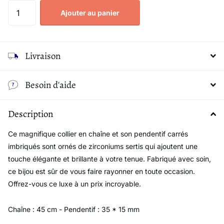
Ajouter au panier
Livraison
Besoin d'aide
Description
Ce magnifique collier en chaîne et son pendentif carrés
imbriqués sont ornés de zirconiums sertis qui ajoutent une
touche élégante et brillante à votre tenue. Fabriqué avec soin,
ce bijou est sûr de vous faire rayonner en toute occasion.
Offrez-vous ce luxe à un prix incroyable.
Chaîne : 45 cm - Pendentif : 35 * 15 mm