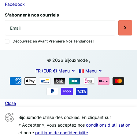
Facebook
S'abonner à nos courriels
Découvrez en Avant Première Nos Tendances !
©
2026
Bijouxmode ,
FR (EUR €)
Menu
Menu
Close
Bijouxmode utilise des cookies. En cliquant sur
« Accepter », vous acceptez nos
conditions d'utilisation
et notre
politique de confidentialité
.