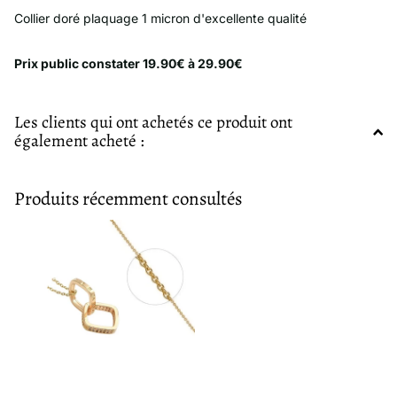
Collier doré plaquage 1 micron d'excellente qualité
Prix ​​public constater 19.90€ à 29.90€
Les clients qui ont achetés ce produit ont
également acheté :
Produits récemment consultés