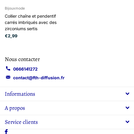
Bijouxmode
Collier chaîne et pendentif
carrés imbriqués avec des
zirconiums sertis
€2,99
Nous contacter
0666141272
contact@fth-diffusion.fr
Informations
A propos
Service clients