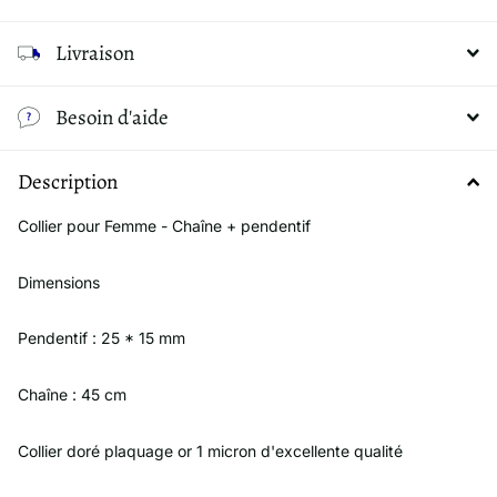
Livraison
Besoin d'aide
Description
Collier pour Femme - Chaîne + pendentif
Dimensions
Pendentif : 25 * 15 mm
Chaîne : 45 cm
Collier doré plaquage or 1 micron d'excellente qualité