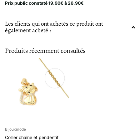
Prix public constaté 19.90€ à 26.90€
Les clients qui ont achetés ce produit ont
également acheté :
Produits récemment consultés
Bijouxmode
Collier chaîne et pendentif