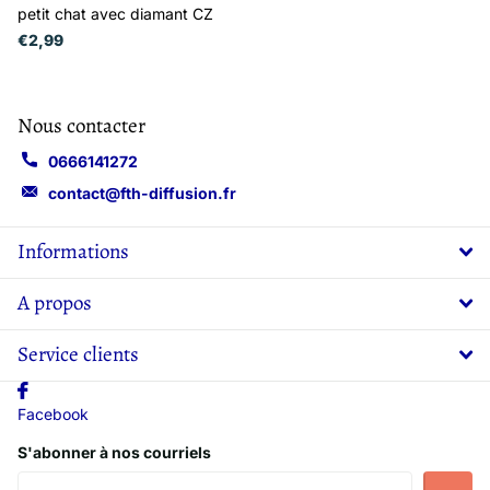
petit chat avec diamant CZ
€2,99
Nous contacter
0666141272
contact@fth-diffusion.fr
Informations
A propos
Service clients
Facebook
S'abonner à nos courriels