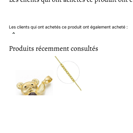
Les clients qui ont achetés ce produit ont également acheté :
Produits récemment consultés