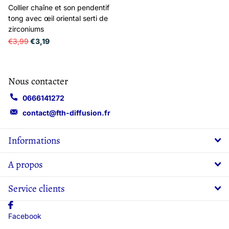
Collier chaîne et son pendentif
tong avec œil oriental serti de
zirconiums
€3,99
€3,19
Nous contacter
0666141272
contact@fth-diffusion.fr
Informations
A propos
Service clients
Facebook