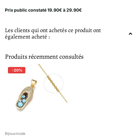
Prix public constaté 19.90€ à 29.90€
Les clients qui ont achetés ce produit ont
également acheté :
Produits récemment consultés
-20%
Bijouxmode