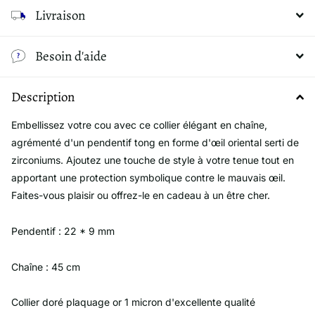
Livraison
Besoin d'aide
Description
Embellissez votre cou avec ce collier élégant en chaîne,
agrémenté d'un pendentif tong en forme d'œil oriental serti de
zirconiums. Ajoutez une touche de style à votre tenue tout en
apportant une protection symbolique contre le mauvais œil.
Faites-vous plaisir ou offrez-le en cadeau à un être cher.
Pendentif : 22 * 9 mm
Chaîne : 45 cm
Collier doré plaquage or 1 micron d'excellente qualité