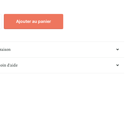
Ajouter au panier
vraison
soin d'aide