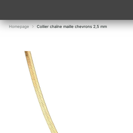
Homepage
Collier chaîne maille chevrons 2,5 mm