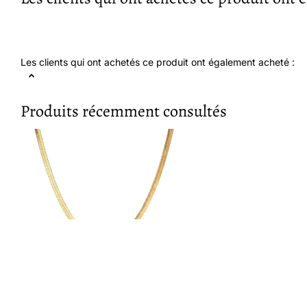
Les clients qui ont achetés ce produit ont également acheté :
Produits récemment consultés