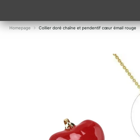
Homepage
Collier doré chaîne et pendentif cœur émail rouge