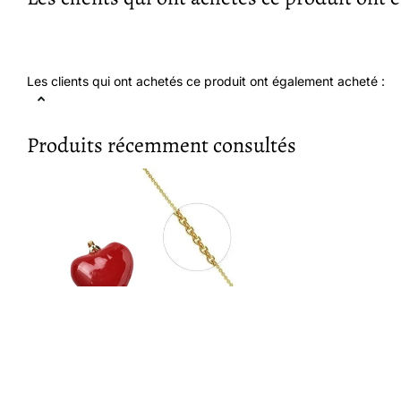
Les clients qui ont achetés ce produit ont également acheté :
Produits récemment consultés