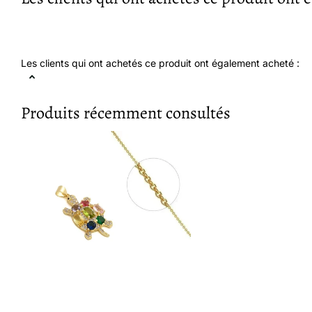
Les clients qui ont achetés ce produit ont également acheté :
Produits récemment consultés