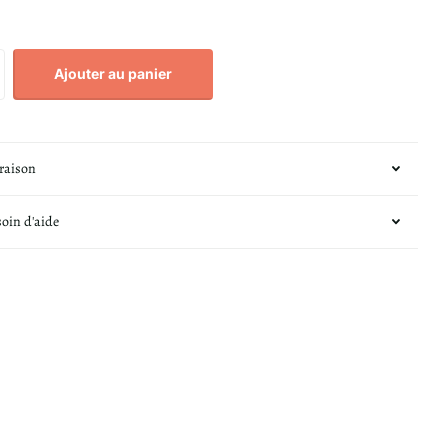
Ajouter au panier
vraison
soin d'aide