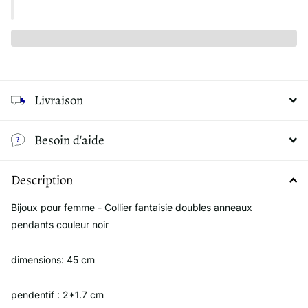
Livraison
Besoin d'aide
Description
Bijoux pour femme - Collier fantaisie doubles anneaux
pendants couleur noir
dimensions: 45 cm
pendentif : 2*1.7 cm