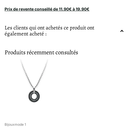
Prix de revente conseillé de 11.90€ à 19.90€
Les clients qui ont achetés ce produit ont
également acheté :
Produits récemment consultés
Bijouxmode 1