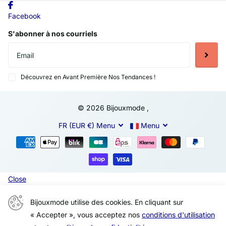
Facebook
S'abonner à nos courriels
Découvrez en Avant Première Nos Tendances !
©
2026
Bijouxmode ,
FR (EUR €)
Menu
Menu
Close
Bijouxmode utilise des cookies. En cliquant sur
« Accepter », vous acceptez nos
conditions d'utilisation