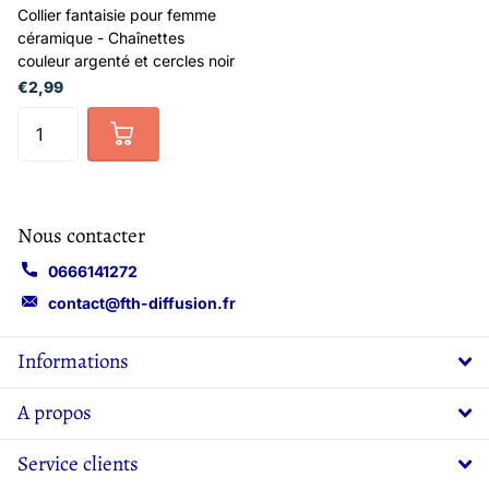
Collier fantaisie pour femme
céramique - Chaînettes
couleur argenté et cercles noir
€2,99
Nous contacter
0666141272
contact@fth-diffusion.fr
Informations
A propos
Service clients