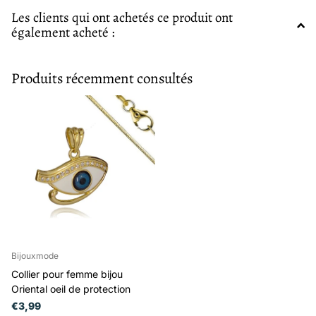
Les clients qui ont achetés ce produit ont
également acheté :
Produits récemment consultés
Bijouxmode
Collier pour femme bijou
Oriental oeil de protection
€3,99