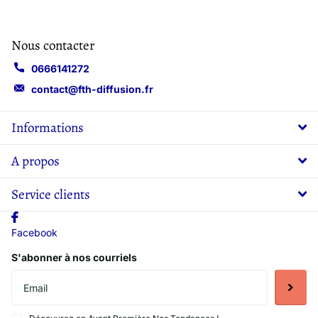
Nous contacter
0666141272
contact@fth-diffusion.fr
Informations
A propos
Service clients
Facebook
S'abonner à nos courriels