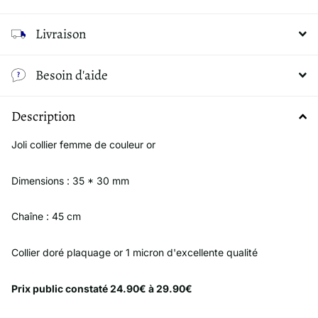
Livraison
Besoin d'aide
Description
Joli collier femme de couleur or
Dimensions : 35 * 30 mm
Chaîne : 45 cm
Collier doré plaquage or 1 micron d'excellente qualité
Prix public constaté 24.90€ à 29.90€