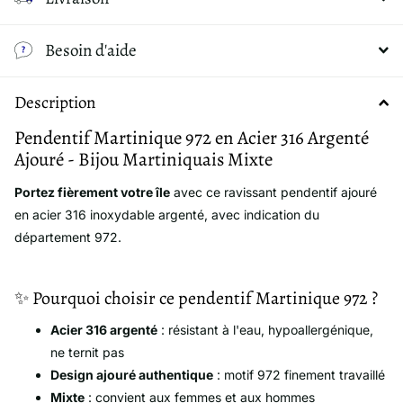
Besoin d'aide
Description
Pendentif Martinique 972 en Acier 316 Argenté
Ajouré - Bijou Martiniquais Mixte
Portez fièrement votre île
avec ce ravissant pendentif ajouré
en acier 316 inoxydable argenté, avec indication du
département 972.
✨ Pourquoi choisir ce pendentif Martinique 972 ?
Acier 316 argenté
: résistant à l'eau, hypoallergénique,
ne ternit pas
Design ajouré authentique
: motif 972 finement travaillé
Mixte
: convient aux femmes et aux hommes