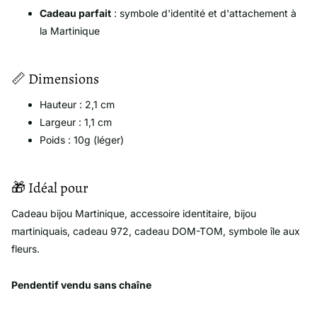
Cadeau parfait
: symbole d'identité et d'attachement à
la Martinique
📏 Dimensions
Hauteur : 2,1 cm
Largeur : 1,1 cm
Poids : 10g (léger)
🎁 Idéal pour
Cadeau bijou Martinique, accessoire identitaire, bijou
martiniquais, cadeau 972, cadeau DOM-TOM, symbole île aux
fleurs.
Pendentif vendu sans chaîne