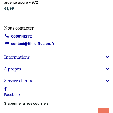
argenté ajouré - 972
€1,99
Nous contacter
0666141272
contact@fth-diffusion.fr
Informations
A propos
Service clients
Facebook
S'abonner à nos courriels