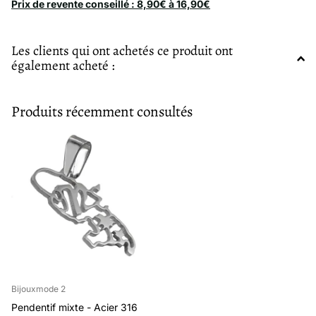
Prix de revente conseillé : 8,90€ à 16,90€
Les clients qui ont achetés ce produit ont
également acheté :
Produits récemment consultés
Bijouxmode 2
Pendentif mixte - Acier 316