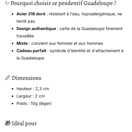
✨ Pourquoi choisir ce pendentif Guadeloupe ?
Acier 316 doré
: résistant à l'eau, hypoallergénique, ne
ternit pas
Design authentique
: carte de la Guadeloupe finement
travaillée
Mixte
: convient aux femmes et aux hommes
Cadeau parfait
: symbole d'identité et d'attachement à
la Guadeloupe
📏 Dimensions
Hauteur : 2,3 cm
Largeur : 2 cm
Poids : 10g (léger)
🎁 Idéal pour