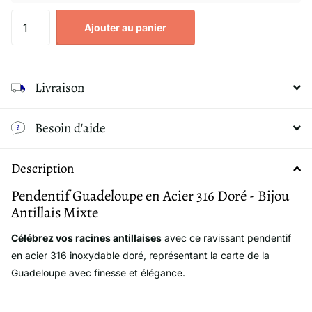
Ajouter au panier
Livraison
Besoin d'aide
Description
Pendentif Guadeloupe en Acier 316 Doré - Bijou
Antillais Mixte
Célébrez vos racines antillaises
avec ce ravissant pendentif
en acier 316 inoxydable doré, représentant la carte de la
Guadeloupe avec finesse et élégance.