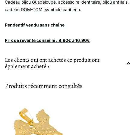
Cadeau bijou Guadeloupe, accessoire identitaire, bijou antillais,
cadeau DOM-TOM, symbole caribéen.
Pendentif vendu sans chaîne
Prix de revente conseillé : 8,90€ à 16,90€
Les clients qui ont achetés ce produit ont
également acheté :
Produits récemment consultés